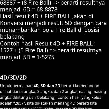
68887 + (8 Fire Ball) => berarti resultnya
menjadi 6D = 68-8878
Hasil result 4D + FIRE BALL ,akan di
Konversi menjadi result 5D dengan cara
menambahkan bola Fire Ball di posisi
belakang
Contoh hasil Result 4D + FIRE BALL :
1527 + (5 Fire Ball) => berarti resultnya
menjadi 5D = 1-5275
4D/3D/2D
Untuk permainan
4D, 3D dan 2D
berarti kemenangan
dilihat dari 4 angka, 3 angka, dan 2 angka(masing-masing
angka dihitung dari belakang). Contoh hasil yang keluar
adalah “2857”, kita dikatakan menang 4D berarti kita
menebak angka “2857”. Kalau menang 3D jika kita