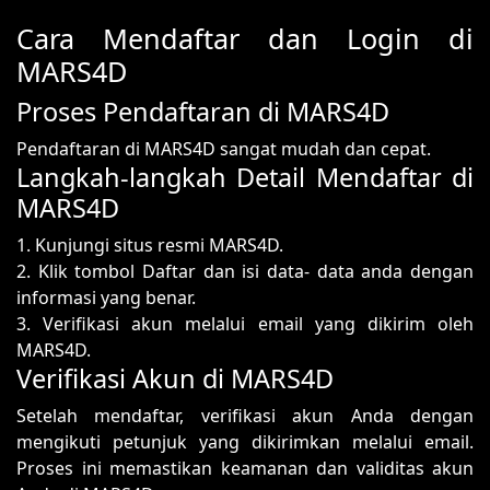
Cara Mendaftar dan Login di
MARS4D
Proses Pendaftaran di MARS4D
Pendaftaran di MARS4D sangat mudah dan cepat.
Langkah-langkah Detail Mendaftar di
MARS4D
1. Kunjungi situs resmi MARS4D.
2. Klik tombol Daftar dan isi data- data anda dengan
informasi yang benar.
3. Verifikasi akun melalui email yang dikirim oleh
MARS4D.
Verifikasi Akun di MARS4D
Setelah mendaftar, verifikasi akun Anda dengan
mengikuti petunjuk yang dikirimkan melalui email.
Proses ini memastikan keamanan dan validitas akun