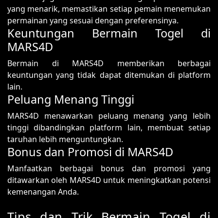
yang menarik, memastikan setiap pemain menemukan
permainan yang sesuai dengan preferensinya.
Keuntungan Bermain Togel di
MARS4D
Bermain di MARS4D memberikan berbagai
keuntungan yang tidak dapat ditemukan di platform
lain.
Peluang Menang Tinggi
MARS4D menawarkan peluang menang yang lebih
tinggi dibandingkan platform lain, membuat setiap
taruhan lebih menguntungkan.
Bonus dan Promosi di MARS4D
Manfaatkan berbagai bonus dan promosi yang
ditawarkan oleh MARS4D untuk meningkatkan potensi
kemenangan Anda.
Tips dan Trik Bermain Togel di