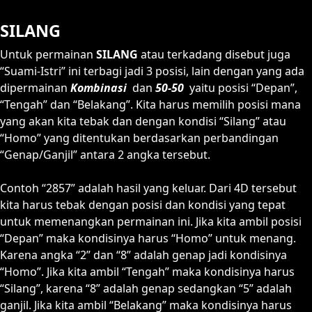
SILANG
Untuk permainan
SILANG
atau terkadang disebut juga
“Suami-Istri” ini terbagi jadi 3 posisi, lain dengan yang ada
dipermainan
Kombinasi
dan
50-50
yaitu posisi “Depan”,
“Tengah” dan “Belakang”. Kita harus memilih posisi mana
yang akan kita tebak dan dengan kondisi “Silang” atau
“Homo” yang ditentukan berdasarkan perbandingan
“Genap/Ganjil” antara 2 angka tersebut.
Contoh “2857” adalah hasil yang keluar. Dari 4D tersebut
kita harus tebak dengan posisi dan kondisi yang tepat
untuk memenangkan permainan ini. Jika kita ambil posisi
“Depan” maka kondisinya harus “Homo” untuk menang.
Karena angka “2” dan “8” adalah genap jadi kondisinya
“Homo”. Jika kita ambil “Tengah” maka kondisinya harus
“Silang”, karena “8” adalah genap sedangkan “5” adalah
ganjil. Jika kita ambil “Belakang” maka kondisinya harus