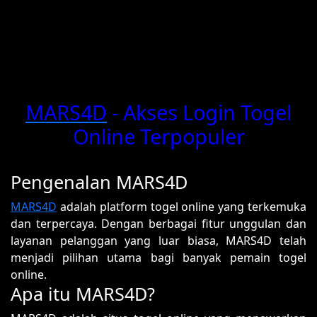
MARS4D
- Akses Login Togel
Online Terpopuler
Pengenalan MARS4D
MARS4D
adalah platform togel online yang terkemuka
dan terpercaya. Dengan berbagai fitur unggulan dan
layanan pelanggan yang luar biasa, MARS4D telah
menjadi pilihan utama bagi banyak pemain togel
online.
Apa itu MARS4D?