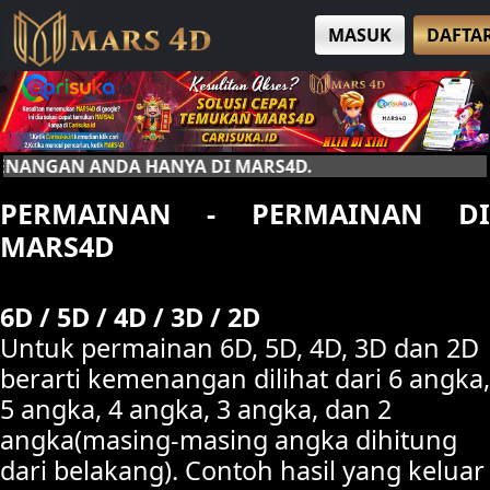
MASUK
DAFTA
N ANDA HANYA DI MARS4D.
PERMAINAN - PERMAINAN DI
MARS4D
6D / 5D / 4D / 3D / 2D
Untuk permainan 6D, 5D, 4D, 3D dan 2D
berarti kemenangan dilihat dari 6 angka,
5 angka, 4 angka, 3 angka, dan 2
angka(masing-masing angka dihitung
dari belakang). Contoh hasil yang keluar