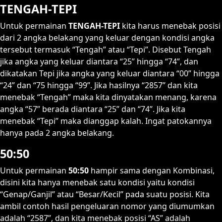
TENGAH-TEPI
Untuk permainan
TENGAH-TEPI
kita harus menebak posisi
dari 2 angka belakang yang keluar dengan kondisi angka
tersebut termasuk “Tengah” atau “Tepi”. Disebut Tengah
jika angka yang keluar diantara “25” hingga “74”, dan
dikatakan Tepi jika angka yang keluar diantara “00” hingga
“24” dan “75 hingga “99”. Jika hasilnya “2857” dan kita
menebak “Tengah” maka kita dinyatakan menang, karena
angka “57” berada diantara “25” dan “74”. Jika kita
menebak “Tepi” maka dianggap kalah. Ingat patokannya
hanya pada 2 angka belakang.
50:50
Untuk permainan
50:50
hampir sama dengan Kombinasi,
disini kita hanya menebak satu kondisi yaitu kondisi
“Genap/Ganjil” atau “Besar/Kecil” pada suatu posisi. Kita
ambil contoh hasil pengeluaran nomor yang diumumkan
adalah “2587”, dan kita menebak posisi “AS” adalah