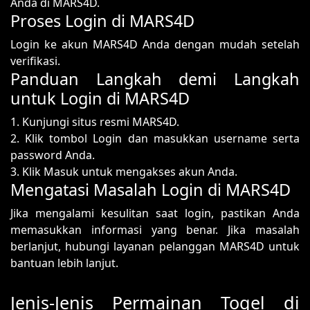
Anda di MARS4D.
Proses Login di MARS4D
Login ke akun MARS4D Anda dengan mudah setelah
verifikasi.
Panduan Langkah demi Langkah
untuk Login di MARS4D
1. Kunjungi situs resmi MARS4D.
2. Klik tombol Login dan masukkan username serta
password Anda.
3. Klik Masuk untuk mengakses akun Anda.
Mengatasi Masalah Login di MARS4D
Jika mengalami kesulitan saat login, pastikan Anda
memasukkan informasi yang benar. Jika masalah
berlanjut, hubungi layanan pelanggan MARS4D untuk
bantuan lebih lanjut.
Jenis-Jenis Permainan Togel di