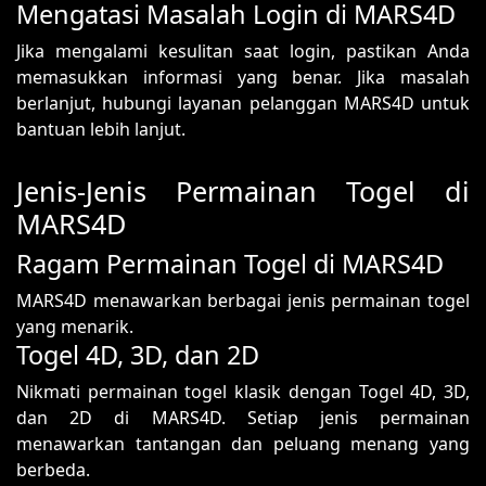
Mengatasi Masalah Login di MARS4D
Jika mengalami kesulitan saat login, pastikan Anda
memasukkan informasi yang benar. Jika masalah
berlanjut, hubungi layanan pelanggan MARS4D untuk
bantuan lebih lanjut.
Jenis-Jenis Permainan Togel di
MARS4D
Ragam Permainan Togel di MARS4D
MARS4D menawarkan berbagai jenis permainan togel
yang menarik.
Togel 4D, 3D, dan 2D
Nikmati permainan togel klasik dengan Togel 4D, 3D,
dan 2D di MARS4D. Setiap jenis permainan
menawarkan tantangan dan peluang menang yang
berbeda.