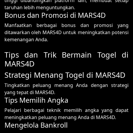
tinggi dibandingkan platform lain, membuat setiap
taruhan lebih menguntungkan.
Bonus dan Promosi di MARS4D
Manfaatkan berbagai bonus dan promosi yang
ditawarkan oleh MARS4D untuk meningkatkan potensi
kemenangan Anda.
Tips dan Trik Bermain Togel di
MARS4D
Strategi Menang Togel di MARS4D
Tingkatkan peluang menang Anda dengan strategi
yang tepat di MARS4D.
Tips Memilih Angka
Pelajari berbagai teknik memilih angka yang dapat
meningkatkan peluang menang Anda di MARS4D.
Mengelola Bankroll