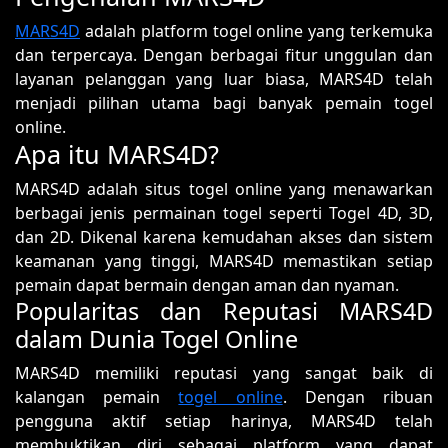
MARS4D
adalah platform togel online yang terkemuka
dan terpercaya. Dengan berbagai fitur unggulan dan
layanan pelanggan yang luar biasa, MARS4D telah
menjadi pilihan utama bagi banyak pemain togel
online.
Apa itu MARS4D?
MARS4D adalah situs togel online yang menawarkan
berbagai jenis permainan togel seperti Togel 4D, 3D,
dan 2D. Dikenal karena kemudahan akses dan sistem
keamanan yang tinggi, MARS4D memastikan setiap
pemain dapat bermain dengan aman dan nyaman.
Popularitas dan Reputasi MARS4D
dalam Dunia Togel Online
MARS4D memiliki reputasi yang sangat baik di
kalangan pemain
togel online
. Dengan ribuan
pengguna aktif setiap harinya, MARS4D telah
membuktikan diri sebagai platform yang dapat